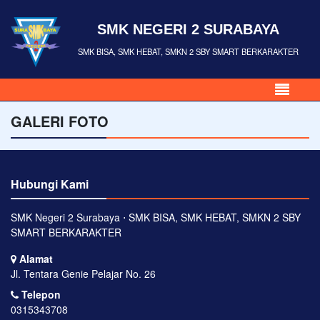
SMK NEGERI 2 SURABAYA
SMK BISA, SMK HEBAT, SMKN 2 SBY SMART BERKARAKTER
GALERI FOTO
Hubungi Kami
SMK Negeri 2 Surabaya ⋅ SMK BISA, SMK HEBAT, SMKN 2 SBY
SMART BERKARAKTER
Alamat
Jl. Tentara Genie Pelajar No. 26
Telepon
0315343708