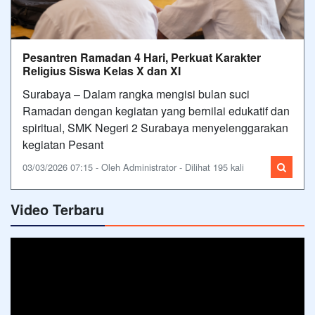
Pesantren Ramadan 4 Hari, Perkuat Karakter
Religius Siswa Kelas X dan XI
Surabaya – Dalam rangka mengisi bulan suci
Ramadan dengan kegiatan yang bernilai edukatif dan
spiritual, SMK Negeri 2 Surabaya menyelenggarakan
kegiatan Pesant
03/03/2026 07:15 - Oleh Administrator - Dilihat 195 kali
Video Terbaru