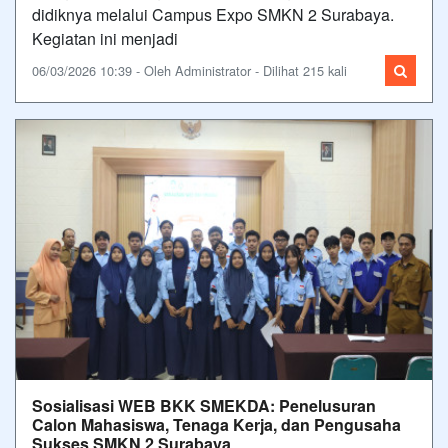
didiknya melalui Campus Expo SMKN 2 Surabaya.
Kegiatan ini menjadi
06/03/2026 10:39 - Oleh Administrator - Dilihat 215 kali
Sosialisasi WEB BKK SMEKDA: Penelusuran
Calon Mahasiswa, Tenaga Kerja, dan Pengusaha
Sukses SMKN 2 Surabaya