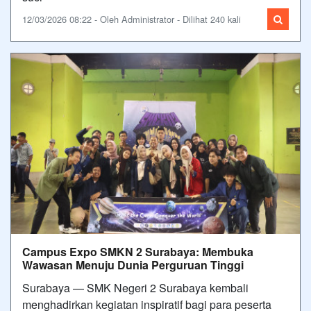
12/03/2026 08:22 - Oleh Administrator - Dilihat 240 kali
Campus Expo SMKN 2 Surabaya: Membuka
Wawasan Menuju Dunia Perguruan Tinggi
Surabaya — SMK Negeri 2 Surabaya kembali
menghadirkan kegiatan inspiratif bagi para peserta