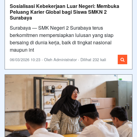
Sosialisasi Kebekerjaan Luar Negeri: Membuka
Peluang Karier Global bagi Siswa SMKN 2
Surabaya
Surabaya — SMK Negeri 2 Surabaya terus
berkomitmen mempersiapkan lulusan yang siap
bersaing di dunia kerja, baik di tingkat nasional
maupun int
06/03/2026 10:23 - Oleh Administrator - Dilihat 232 kali