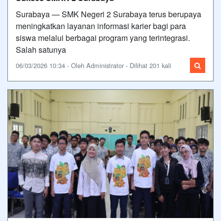
Surabaya — SMK Negeri 2 Surabaya terus berupaya
meningkatkan layanan informasi karier bagi para
siswa melalui berbagai program yang terintegrasi.
Salah satunya
06/03/2026 10:34 - Oleh Administrator - Dilihat 201 kali