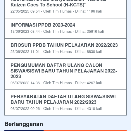
Kaizen Goes To School (N-KGTS)"
22/05/2025 09:54 - Oleh Tim Humas - Dilihat 1196 kali
INFORMASI PPDB 2023-2024
13/06/2023 03:44 - Oleh Tim Humas - Dilihat 35616 kali
BROSUR PPDB TAHUN PELAJARAN 2022/2023
23/06/2022 11:01 - Oleh Tim Humas - Dilihat 8830 kali
PENGUMUMAN DAFTAR ULANG CALON
SISWA/SISWI BARU TAHUN PELAJARAN 2022-
2023
06/07/2022 14:36 - Oleh Tim Humas - Dilihat 4267 kali
PERSYARATAN DAFTAR ULANG SISWA/SISWI
BARU TAHUN PELAJARAN 2022/2023
08/07/2022 09:26 - Oleh Tim Humas - Dilihat 4310 kali
Berlangganan