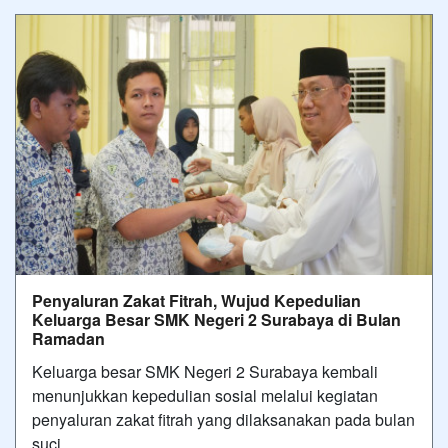
Penyaluran Zakat Fitrah, Wujud Kepedulian
Keluarga Besar SMK Negeri 2 Surabaya di Bulan
Ramadan
Keluarga besar SMK Negeri 2 Surabaya kembali
menunjukkan kepedulian sosial melalui kegiatan
penyaluran zakat fitrah yang dilaksanakan pada bulan
suci