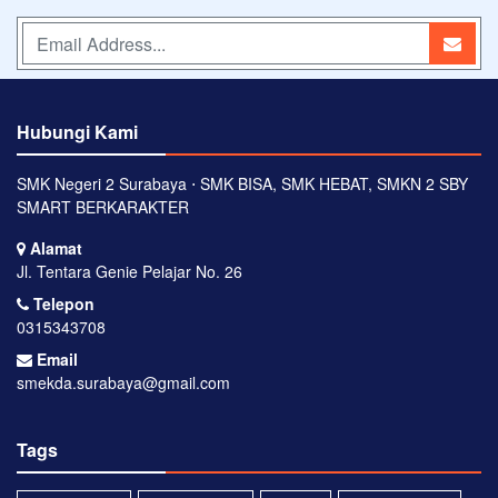
Hubungi Kami
SMK Negeri 2 Surabaya ⋅ SMK BISA, SMK HEBAT, SMKN 2 SBY
SMART BERKARAKTER
Alamat
Jl. Tentara Genie Pelajar No. 26
Telepon
0315343708
Email
smekda.surabaya@gmail.com
Tags