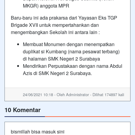
MKGR) anggota MPR
Baru-baru ini ada prakarsa dari Yayasan Eks TGP
Brigade XVII untuk mempertahankan dan
mengembangkan Sekolah ini antara lain :
Membuat Monumen dengan menempatkan
duplikat si Kumbang (nama pesawat terbang)
di halaman SMK Negeri 2 Surabaya
Mendirikan Perpustakaan dengan nama Abdul
Azis di SMK Negeri 2 Surabaya.
24/06/2021 10:18 - Oleh Administrator - Dilihat 174897 kali
10 Komentar
bismillah bisa masuk sini