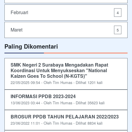
Februari
4
Maret
5
Paling Dikomentari
SMK Negeri 2 Surabaya Mengadakan Rapat
Koordinasi Untuk Menyukseskan "National
Kaizen Goes To School (N-KGTS)"
22/05/2025 09:54 - Oleh Tim Humas - Dilihat 1201 kali
INFORMASI PPDB 2023-2024
13/06/2023 03:44 - Oleh Tim Humas - Dilihat 35623 kali
BROSUR PPDB TAHUN PELAJARAN 2022/2023
23/06/2022 11:01 - Oleh Tim Humas - Dilihat 8834 kali