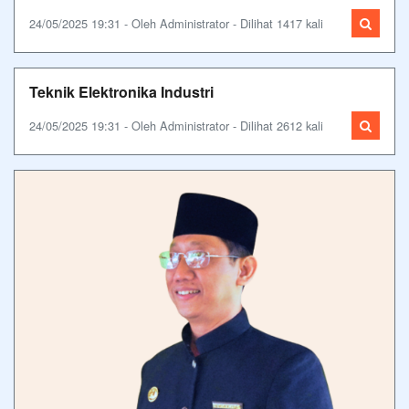
24/05/2025 19:31 - Oleh Administrator - Dilihat 1417 kali
Teknik Elektronika Industri
24/05/2025 19:31 - Oleh Administrator - Dilihat 2612 kali