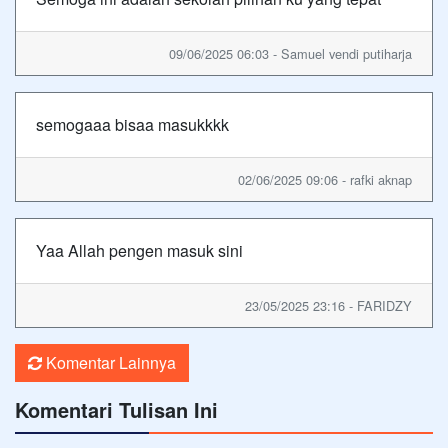
09/06/2025 06:03 - Samuel vendi putiharja
semogaaa bisaa masukkkk
02/06/2025 09:06 - rafki aknap
Yaa Allah pengen masuk sini
23/05/2025 23:16 - FARIDZY
Komentar Lainnya
Komentari Tulisan Ini