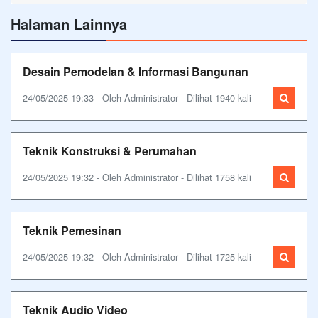
Halaman Lainnya
Desain Pemodelan & Informasi Bangunan
24/05/2025 19:33 - Oleh Administrator - Dilihat 1940 kali
Teknik Konstruksi & Perumahan
24/05/2025 19:32 - Oleh Administrator - Dilihat 1758 kali
Teknik Pemesinan
24/05/2025 19:32 - Oleh Administrator - Dilihat 1725 kali
Teknik Audio Video