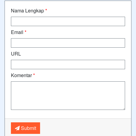
Nama Lengkap
*
Email
*
URL
Komentar
*
Submit