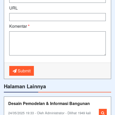
URL
Komentar
*
Submit
Halaman Lainnya
Desain Pemodelan & Informasi Bangunan
24/05/2025 19:33 - Oleh Administrator - Dilihat 1949 kali