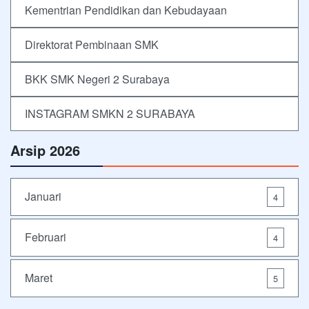
Kementrian Pendidikan dan Kebudayaan
Direktorat Pembinaan SMK
BKK SMK Negeri 2 Surabaya
INSTAGRAM SMKN 2 SURABAYA
Arsip 2026
Januari
4
Februari
4
Maret
5