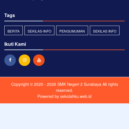
Tags
BERITA
SEKILAS-INFO
PENGUMUMAN
SEKILAS INFO
Ikuti Kami
Copyright © 2020 - 2026
SMK Negeri 2 Surabaya
All rights
reserved.
Powered by
sekolahku.web.id