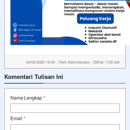
24/05/2025 19:30 - Oleh Administrator - Dilihat 1135 kali
Komentari Tulisan Ini
Nama Lengkap
*
Email
*