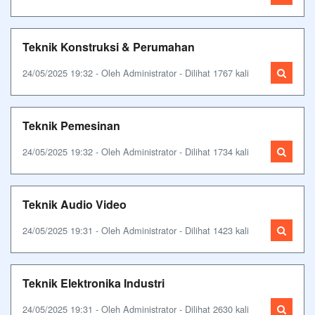
Teknik Konstruksi & Perumahan
24/05/2025 19:32 - Oleh Administrator - Dilihat 1767 kali
Teknik Pemesinan
24/05/2025 19:32 - Oleh Administrator - Dilihat 1734 kali
Teknik Audio Video
24/05/2025 19:31 - Oleh Administrator - Dilihat 1423 kali
Teknik Elektronika Industri
24/05/2025 19:31 - Oleh Administrator - Dilihat 2630 kali