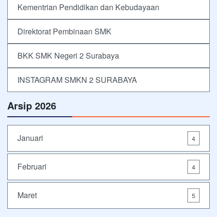
Kementrian Pendidikan dan Kebudayaan
Direktorat Pembinaan SMK
BKK SMK Negeri 2 Surabaya
INSTAGRAM SMKN 2 SURABAYA
Arsip 2026
Januari
4
Februari
4
Maret
5