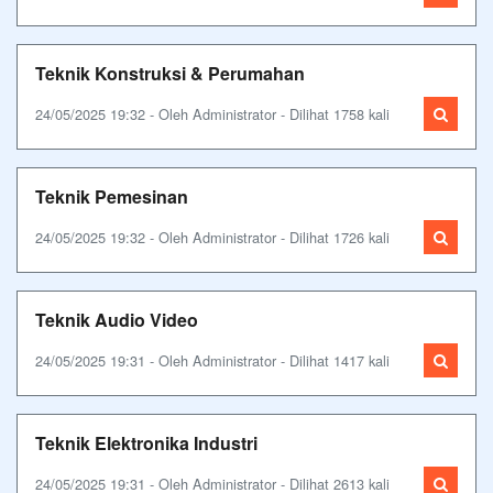
Teknik Konstruksi & Perumahan
24/05/2025 19:32 - Oleh Administrator - Dilihat 1758 kali
Teknik Pemesinan
24/05/2025 19:32 - Oleh Administrator - Dilihat 1726 kali
Teknik Audio Video
24/05/2025 19:31 - Oleh Administrator - Dilihat 1417 kali
Teknik Elektronika Industri
24/05/2025 19:31 - Oleh Administrator - Dilihat 2613 kali