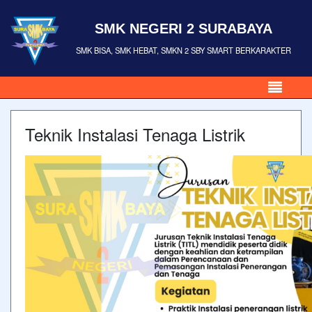
SMK NEGERI 2 SURABAYA
SMK BISA, SMK HEBAT, SMKN 2 SBY SMART BERKARAKTER
Teknik Instalasi Tenaga Listrik