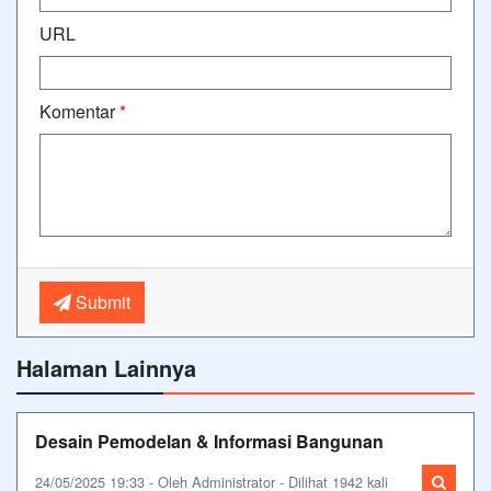
URL
Komentar
*
Submit
Halaman Lainnya
Desain Pemodelan & Informasi Bangunan
24/05/2025 19:33 - Oleh Administrator - Dilihat 1942 kali