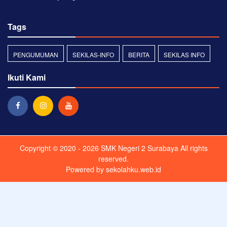
Tags
PENGUMUMAN
SEKILAS-INFO
BERITA
SEKILAS INFO
Ikuti Kami
Copyright © 2020 - 2026
SMK Negeri 2 Surabaya
All rights
reserved.
Powered by
sekolahku.web.id