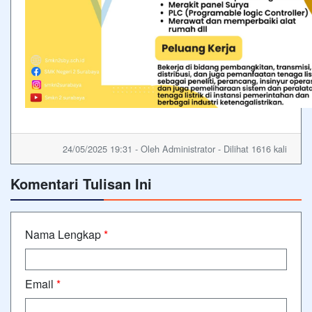
24/05/2025 19:31 - Oleh Administrator - Dilihat 1616 kali
Komentari Tulisan Ini
Nama Lengkap
*
Email
*