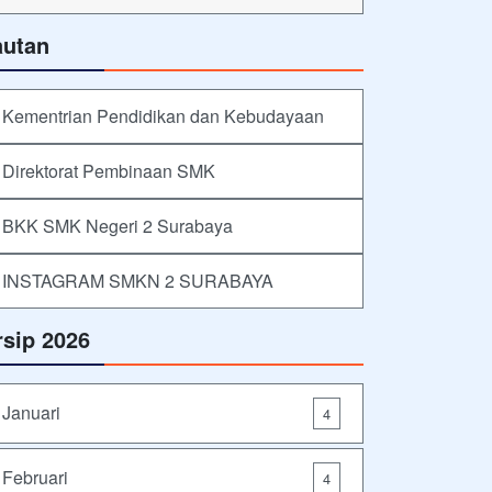
autan
Kementrian Pendidikan dan Kebudayaan
Direktorat Pembinaan SMK
BKK SMK Negeri 2 Surabaya
INSTAGRAM SMKN 2 SURABAYA
rsip 2026
Januari
4
Februari
4