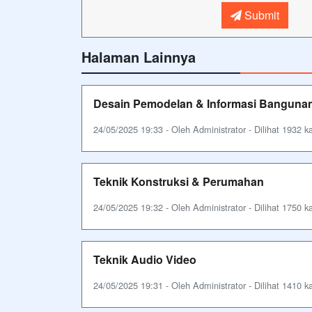
Submit
Halaman Lainnya
Desain Pemodelan & Informasi Banguna
24/05/2025 19:33 - Oleh Administrator - Dilihat 1932 ka
Teknik Konstruksi & Perumahan
24/05/2025 19:32 - Oleh Administrator - Dilihat 1750 ka
Teknik Audio Video
24/05/2025 19:31 - Oleh Administrator - Dilihat 1410 ka