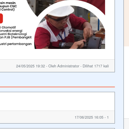
24/05/2025 19:32 - Oleh Administrator - Dilihat 1717 kali
17/06/2025 16:05 - 1