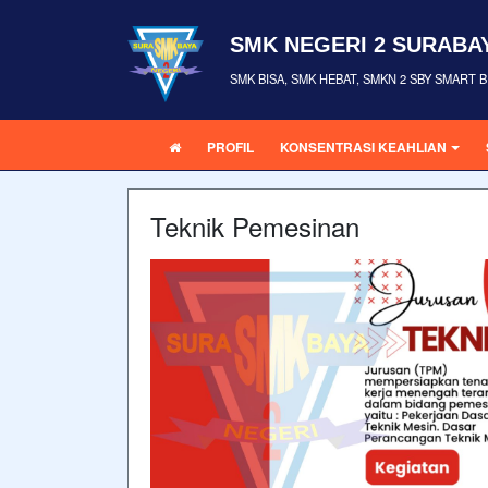
SMK NEGERI 2 SURABA
SMK BISA, SMK HEBAT, SMKN 2 SBY SMART
PROFIL
KONSENTRASI KEAHLIAN
Teknik Pemesinan