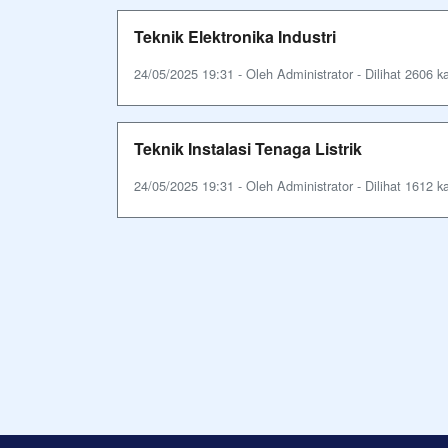
Teknik Elektronika Industri
24/05/2025 19:31 - Oleh Administrator - Dilihat 2606 ka
Teknik Instalasi Tenaga Listrik
24/05/2025 19:31 - Oleh Administrator - Dilihat 1612 ka