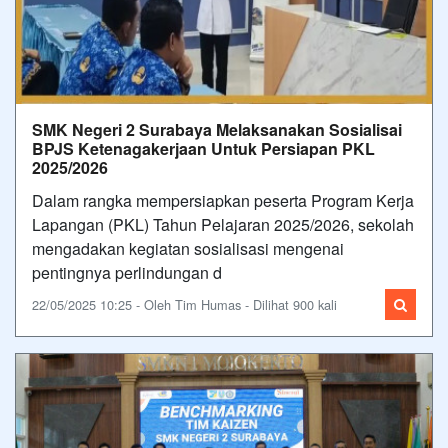
SMK Negeri 2 Surabaya Melaksanakan Sosialisai
BPJS Ketenagakerjaan Untuk Persiapan PKL
2025/2026
Dalam rangka mempersiapkan peserta Program Kerja
Lapangan (PKL) Tahun Pelajaran 2025/2026, sekolah
mengadakan kegiatan sosialisasi mengenai
pentingnya perlindungan d
22/05/2025 10:25 - Oleh Tim Humas - Dilihat 900 kali