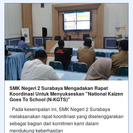
SMK Negeri 2 Surabaya Mengadakan Rapat
Koordinasi Untuk Menyukseskan "National Kaizen
Goes To School (N-KGTS)"
Pada kesempatan ini, SMK Negeri 2 Surabaya
melaksanakan rapat koordinasi yang diselenggarakan
sebagai bagian dari komitmen kami dalam
mendukung keberhasilan