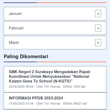
Januari
4
Februari
4
Maret
5
Paling Dikomentari
SMK Negeri 2 Surabaya Mengadakan Rapat
Koordinasi Untuk Menyukseskan "National
Kaizen Goes To School (N-KGTS)"
22/05/2025 09:54 - Oleh Tim Humas - Dilihat 1204 kali
INFORMASI PPDB 2023-2024
13/06/2023 03:44 - Oleh Tim Humas - Dilihat 35627 kali