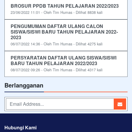
BROSUR PPDB TAHUN PELAJARAN 2022/2023
23/06/2022 11:01 - Oleh Tim Humas - Dilihat 8838 kali
PENGUMUMAN DAFTAR ULANG CALON
SISWA/SISWI BARU TAHUN PELAJARAN 2022-
2023
06/07/2022 14:36 - Oleh Tim Humas - Dilihat 4275 kali
PERSYARATAN DAFTAR ULANG SISWA/SISWI
BARU TAHUN PELAJARAN 2022/2023
08/07/2022 09:26 - Oleh Tim Humas - Dilihat 4317 kali
Berlangganan
Hubungi Kami