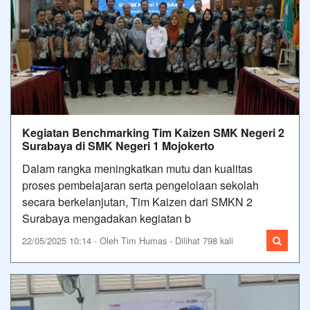
Kegiatan Benchmarking Tim Kaizen SMK Negeri 2
Surabaya di SMK Negeri 1 Mojokerto
Dalam rangka meningkatkan mutu dan kualitas
proses pembelajaran serta pengelolaan sekolah
secara berkelanjutan, Tim Kaizen dari SMKN 2
Surabaya mengadakan kegiatan b
22/05/2025 10:14 - Oleh Tim Humas - Dilihat 798 kali