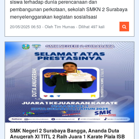
siswa terhadap dunia perencanaan dan
pembangunan perkotaan, sekolah SMKN 2 Surabaya
menyelenggarakan kegiatan sosialisasi
20/05/2025 06:53 - Oleh Tim Humas - Dilihat 497 kali
SMK Negeri 2 Surabaya Bangga, Ananda Duta
Anugerah XI TITL 2 Raih Juara 1 Karate Piala ISB