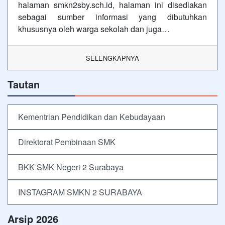
halaman smkn2sby.sch.id, halaman ini disediakan
sebagai sumber informasi yang dibutuhkan
khususnya oleh warga sekolah dan juga…
SELENGKAPNYA
Tautan
Kementrian Pendidikan dan Kebudayaan
Direktorat Pembinaan SMK
BKK SMK Negeri 2 Surabaya
INSTAGRAM SMKN 2 SURABAYA
Arsip 2026