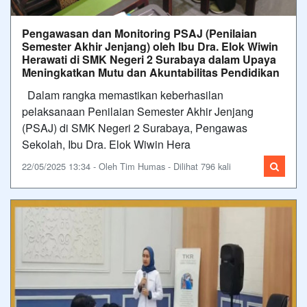
Pengawasan dan Monitoring PSAJ (Penilaian
Semester Akhir Jenjang) oleh Ibu Dra. Elok Wiwin
Herawati di SMK Negeri 2 Surabaya dalam Upaya
Meningkatkan Mutu dan Akuntabilitas Pendidikan
Dalam rangka memastikan keberhasilan
pelaksanaan Penilaian Semester Akhir Jenjang
(PSAJ) di SMK Negeri 2 Surabaya, Pengawas
Sekolah, Ibu Dra. Elok Wiwin Hera
22/05/2025 13:34 - Oleh Tim Humas - Dilihat 796 kali