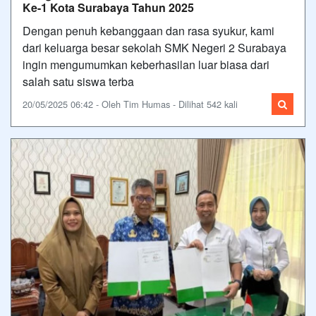
Ke-1 Kota Surabaya Tahun 2025
Dengan penuh kebanggaan dan rasa syukur, kami
dari keluarga besar sekolah SMK Negeri 2 Surabaya
ingin mengumumkan keberhasilan luar biasa dari
salah satu siswa terba
20/05/2025 06:42 - Oleh Tim Humas - Dilihat 542 kali