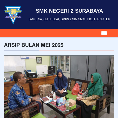
SMK NEGERI 2 SURABAYA
SMK BISA, SMK HEBAT, SMKN 2 SBY SMART BERKARAKTER
ARSIP BULAN MEI 2025