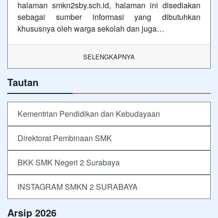
halaman smkn2sby.sch.id, halaman ini disediakan
sebagai sumber informasi yang dibutuhkan
khususnya oleh warga sekolah dan juga…
SELENGKAPNYA
Tautan
Kementrian Pendidikan dan Kebudayaan
Direktorat Pembinaan SMK
BKK SMK Negeri 2 Surabaya
INSTAGRAM SMKN 2 SURABAYA
Arsip 2026