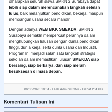
diharapkan seluruh siswa SMKN 2 Surabaya dapat
lebih siap dalam merencanakan langkah setelah
lulus
, baik melanjutkan pendidikan, bekerja, maupun
membangun usaha secara mandiri.
Dengan adanya
WEB BKK SMEKDA
, SMKN 2
Surabaya semakin memperkuat perannya dalam
menghubungkan lulusan dengan dunia pendidikan
tinggi, dunia kerja, serta dunia usaha dan industri.
Program ini menjadi salah satu langkah strategis
sekolah dalam memastikan lulusan
SMEKDA siap
bersaing, siap berkarya, dan siap meraih
kesuksesan di masa depan.
06/03/2026 10:34 - Oleh Administrator - Dilihat 204 kali
Komentari Tulisan Ini