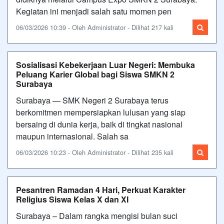
Kegiatan ini menjadi salah satu momen pen
06/03/2026 10:39 - Oleh Administrator - Dilihat 217 kali
Sosialisasi Kebekerjaan Luar Negeri: Membuka
Peluang Karier Global bagi Siswa SMKN 2
Surabaya
Surabaya — SMK Negeri 2 Surabaya terus
berkomitmen mempersiapkan lulusan yang siap
bersaing di dunia kerja, baik di tingkat nasional
maupun internasional. Salah sa
06/03/2026 10:23 - Oleh Administrator - Dilihat 235 kali
Pesantren Ramadan 4 Hari, Perkuat Karakter
Religius Siswa Kelas X dan XI
Surabaya – Dalam rangka mengisi bulan suci