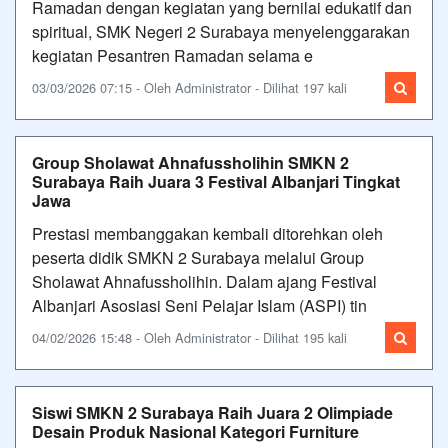
Ramadan dengan kegiatan yang bernilai edukatif dan
spiritual, SMK Negeri 2 Surabaya menyelenggarakan
kegiatan Pesantren Ramadan selama e
03/03/2026 07:15 - Oleh Administrator - Dilihat 197 kali
Group Sholawat Ahnafussholihin SMKN 2
Surabaya Raih Juara 3 Festival Albanjari Tingkat
Jawa
Prestasi membanggakan kembali ditorehkan oleh
peserta didik SMKN 2 Surabaya melalui Group
Sholawat Ahnafussholihin. Dalam ajang Festival
Albanjari Asosiasi Seni Pelajar Islam (ASPI) tin
04/02/2026 15:48 - Oleh Administrator - Dilihat 195 kali
Siswi SMKN 2 Surabaya Raih Juara 2 Olimpiade
Desain Produk Nasional Kategori Furniture