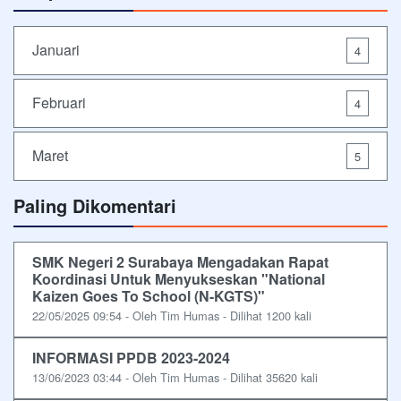
Januari
4
Februari
4
Maret
5
Paling Dikomentari
SMK Negeri 2 Surabaya Mengadakan Rapat
Koordinasi Untuk Menyukseskan "National
Kaizen Goes To School (N-KGTS)"
22/05/2025 09:54 - Oleh Tim Humas - Dilihat 1200 kali
INFORMASI PPDB 2023-2024
13/06/2023 03:44 - Oleh Tim Humas - Dilihat 35620 kali