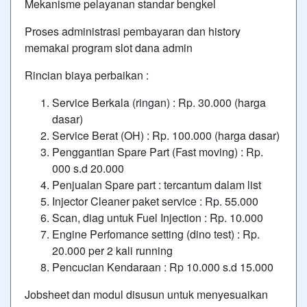
Mekanisme pelayanan standar bengkel
Proses administrasi pembayaran dan history
memakai program
slot dana
admin
Rincian biaya perbaikan :
Service Berkala (ringan) : Rp. 30.000 (harga
dasar)
Service Berat (OH) : Rp. 100.000 (harga dasar)
Penggantian Spare Part (Fast moving) : Rp.
000 s.d 20.000
Penjualan Spare part : tercantum dalam list
Injector Cleaner paket service : Rp. 55.000
Scan, diag untuk Fuel Injection : Rp. 10.000
Engine Perfomance setting (dino test) : Rp.
20.000 per 2 kali running
Pencucian Kendaraan : Rp 10.000 s.d 15.000
Jobsheet dan modul disusun untuk menyesuaikan