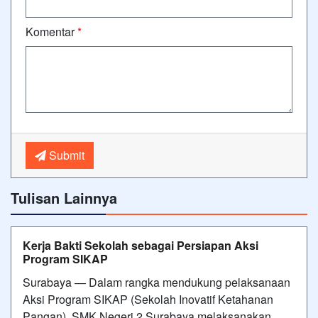
Komentar
*
Submit
Tulisan Lainnya
Kerja Bakti Sekolah sebagai Persiapan Aksi
Program SIKAP
Surabaya — Dalam rangka mendukung pelaksanaan
Aksi Program SIKAP (Sekolah Inovatif Ketahanan
Pangan), SMK Negeri 2 Surabaya melaksanakan