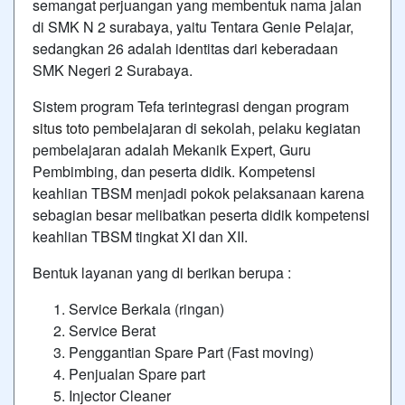
semangat perjuangan yang membentuk nama jalan
di SMK N 2 surabaya, yaitu Tentara Genie Pelajar,
sedangkan 26 adalah identitas dari keberadaan
SMK Negeri 2 Surabaya.
Sistem program Tefa terintegrasi dengan program
situs toto
pembelajaran di sekolah, pelaku kegiatan
pembelajaran adalah Mekanik Expert, Guru
Pembimbing, dan peserta didik. Kompetensi
keahlian TBSM menjadi pokok pelaksanaan karena
sebagian besar melibatkan peserta didik kompetensi
keahlian TBSM tingkat XI dan XII.
Bentuk layanan yang di berikan berupa :
Service Berkala (ringan)
Service Berat
Penggantian Spare Part (Fast moving)
Penjualan Spare part
Injector Cleaner