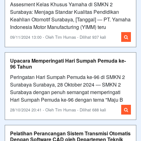
Assesment Kelas Khusus Yamaha di SMKN 2
Surabaya: Menjaga Standar Kualitas Pendidikan
Keahlian Otomotif Surabaya, [Tanggal] — PT. Yamaha
Indonesia Motor Manufacturing (YIMM) teru
09/11/2024 13:00 - Oleh Tim Humas - Dilihat 937 kali
Upacara Memperingati Hari Sumpah Pemuda ke-
96 Tahun
Peringatan Hari Sumpah Pemuda ke-96 di SMKN 2
Surabaya Surabaya, 28 Oktober 2024 — SMKN 2
Surabaya dengan penuh semangat memperingati
Hari Sumpah Pemuda ke-96 dengan tema "Maju B
28/10/2024 20:41 - Oleh Tim Humas - Dilihat 688 kali
Pelatihan Perancangan Sistem Transmisi Otomatis
Dengan Software CAD oleh Departemen Teknik