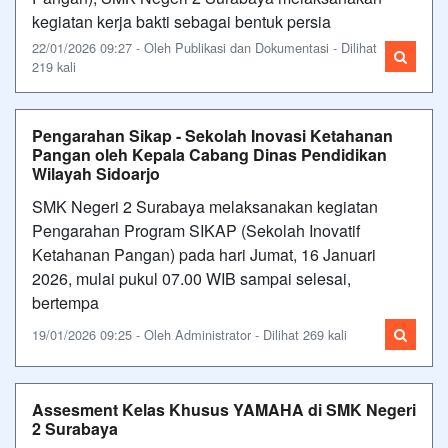
kegiatan kerja bakti sebagai bentuk persia
22/01/2026 09:27 - Oleh Publikasi dan Dokumentasi - Dilihat
219 kali
Pengarahan Sikap - Sekolah Inovasi Ketahanan
Pangan oleh Kepala Cabang Dinas Pendidikan
Wilayah Sidoarjo
SMK Negeri 2 Surabaya melaksanakan kegiatan
Pengarahan Program SIKAP (Sekolah Inovatif
Ketahanan Pangan) pada hari Jumat, 16 Januari
2026, mulai pukul 07.00 WIB sampai selesai,
bertempa
19/01/2026 09:25 - Oleh Administrator - Dilihat 269 kali
Assesment Kelas Khusus YAMAHA di SMK Negeri
2 Surabaya