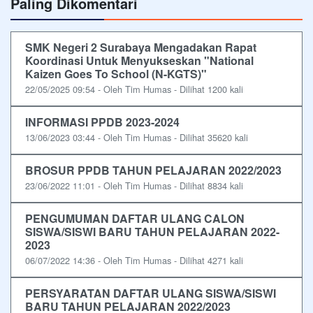
Paling Dikomentari
SMK Negeri 2 Surabaya Mengadakan Rapat
Koordinasi Untuk Menyukseskan "National
Kaizen Goes To School (N-KGTS)"
22/05/2025 09:54 - Oleh Tim Humas - Dilihat 1200 kali
INFORMASI PPDB 2023-2024
13/06/2023 03:44 - Oleh Tim Humas - Dilihat 35620 kali
BROSUR PPDB TAHUN PELAJARAN 2022/2023
23/06/2022 11:01 - Oleh Tim Humas - Dilihat 8834 kali
PENGUMUMAN DAFTAR ULANG CALON
SISWA/SISWI BARU TAHUN PELAJARAN 2022-
2023
06/07/2022 14:36 - Oleh Tim Humas - Dilihat 4271 kali
PERSYARATAN DAFTAR ULANG SISWA/SISWI
BARU TAHUN PELAJARAN 2022/2023