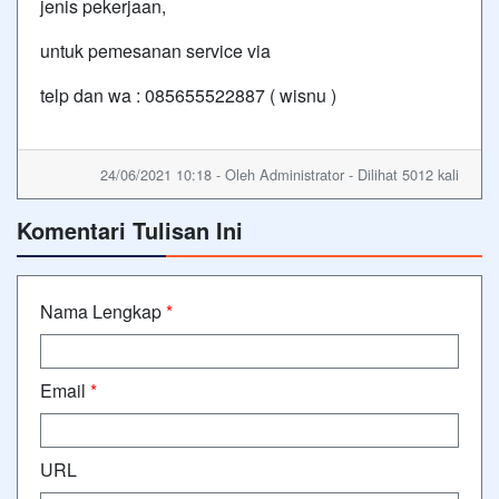
jenis pekerjaan,
untuk pemesanan service via
telp dan wa : 085655522887 ( wisnu )
24/06/2021 10:18 - Oleh Administrator - Dilihat 5012 kali
Komentari Tulisan Ini
Nama Lengkap
*
Email
*
URL