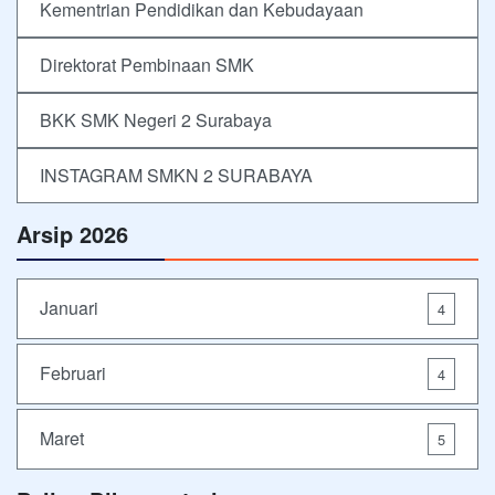
Kementrian Pendidikan dan Kebudayaan
Direktorat Pembinaan SMK
BKK SMK Negeri 2 Surabaya
INSTAGRAM SMKN 2 SURABAYA
Arsip 2026
Januari
4
Februari
4
Maret
5