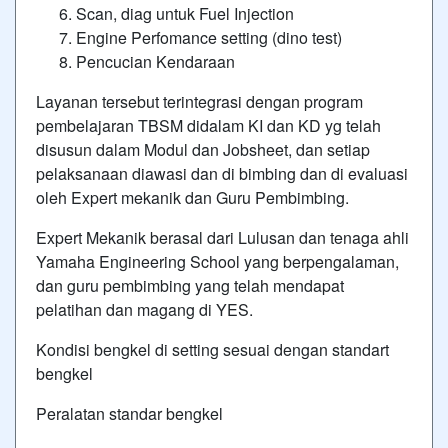
Scan, diag untuk Fuel Injection
Engine Perfomance setting (dino test)
Pencucian Kendaraan
Layanan tersebut terintegrasi dengan program
pembelajaran TBSM didalam KI dan KD yg telah
disusun dalam Modul dan Jobsheet, dan setiap
pelaksanaan diawasi dan di bimbing dan di evaluasi
oleh Expert mekanik dan Guru Pembimbing.
Expert Mekanik berasal dari Lulusan dan tenaga ahli
Yamaha Engineering School yang berpengalaman,
dan guru pembimbing yang telah mendapat
pelatihan dan magang di YES.
Kondisi bengkel di setting sesuai dengan standart
bengkel
Peralatan standar bengkel