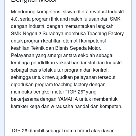
Mendorong kompetensi siswa di era revolusi industri
4.0, serta program link and match lulusan dari SMK
dengan Industri, dengan memantapkan langkah
SMK Negeri 2 Surabaya membuka Teaching Factory
untuk program keahlian otomotif kompetensi
keahlian Teknik dan Bisnis Sepeda Motor.
Pelayanan yang sinergi antara sekolah sebagai
lembaga pendidikan vokasi
bandar slot
dan Industri
sebagai basis tolak ukur program dan kontrol,
sehingga untuk mewujudkan pelayanan tersebut
diperlukan program teaching factory dengan
membuka bengkel motor “TGP 26” yang
bekerjasama dengan YAMAHA untuk membentuk
karakter kerja dan wirausaha handal dan kompeten.
TGP 26 diambil sebagai nama brand atas dasar