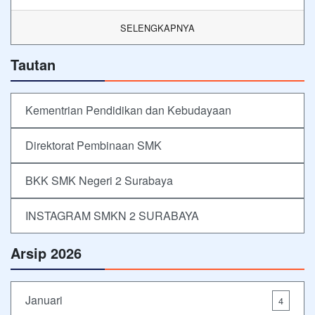
SELENGKAPNYA
Tautan
Kementrian Pendidikan dan Kebudayaan
Direktorat Pembinaan SMK
BKK SMK Negeri 2 Surabaya
INSTAGRAM SMKN 2 SURABAYA
Arsip 2026
Januari
4