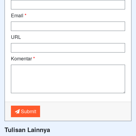
Email
*
URL
Komentar
*
Submit
Tulisan Lainnya