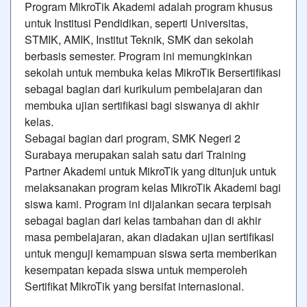
Program MikroTik Akademi adalah program khusus
untuk Institusi Pendidikan, seperti Universitas,
STMIK, AMIK, Institut Teknik, SMK dan sekolah
berbasis semester. Program ini memungkinkan
sekolah untuk membuka kelas MikroTik Bersertifikasi
sebagai bagian dari kurikulum pembelajaran dan
membuka ujian sertifikasi bagi siswanya di akhir
kelas.
Sebagai bagian dari program, SMK Negeri 2
Surabaya merupakan salah satu dari Training
Partner Akademi untuk MikroTik yang ditunjuk untuk
melaksanakan program kelas MikroTik Akademi bagi
siswa kami. Program ini dijalankan secara terpisah
sebagai bagian dari kelas tambahan dan di akhir
masa pembelajaran, akan diadakan ujian sertifikasi
untuk menguji kemampuan siswa serta memberikan
kesempatan kepada siswa untuk memperoleh
Sertifikat MikroTik yang bersifat internasional.