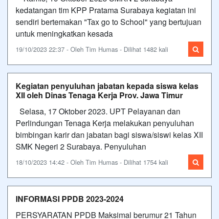
kedatangan tim KPP Pratama Surabaya kegiatan ini
sendiri bertemakan "Tax go to School" yang bertujuan
untuk meningkatkan kesada
19/10/2023 22:37 - Oleh Tim Humas - Dilihat 1482 kali
Kegiatan penyuluhan jabatan kepada siswa kelas
XII oleh Dinas Tenaga Kerja Prov. Jawa Timur
Selasa, 17 Oktober 2023. UPT Pelayanan dan
Perlindungan Tenaga Kerja melakukan penyuluhan
bimbingan karir dan jabatan bagi siswa/siswi kelas XII
SMK Negeri 2 Surabaya. Penyuluhan
18/10/2023 14:42 - Oleh Tim Humas - Dilihat 1754 kali
INFORMASI PPDB 2023-2024
PERSYARATAN PPDB Maksimal berumur 21 Tahun