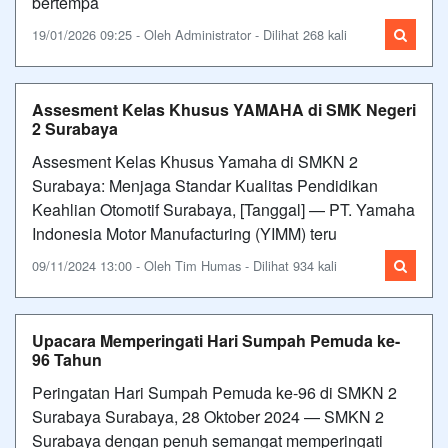
bertempa
19/01/2026 09:25 - Oleh Administrator - Dilihat 268 kali
Assesment Kelas Khusus YAMAHA di SMK Negeri
2 Surabaya
Assesment Kelas Khusus Yamaha di SMKN 2
Surabaya: Menjaga Standar Kualitas Pendidikan
Keahlian Otomotif Surabaya, [Tanggal] — PT. Yamaha
Indonesia Motor Manufacturing (YIMM) teru
09/11/2024 13:00 - Oleh Tim Humas - Dilihat 934 kali
Upacara Memperingati Hari Sumpah Pemuda ke-
96 Tahun
Peringatan Hari Sumpah Pemuda ke-96 di SMKN 2
Surabaya Surabaya, 28 Oktober 2024 — SMKN 2
Surabaya dengan penuh semangat memperingati