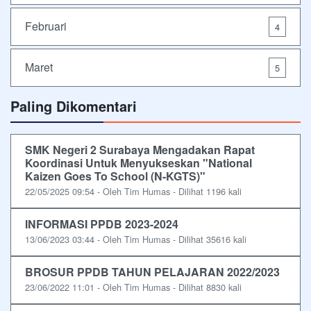
Februari
4
Maret
5
Paling Dikomentari
SMK Negeri 2 Surabaya Mengadakan Rapat
Koordinasi Untuk Menyukseskan "National
Kaizen Goes To School (N-KGTS)"
22/05/2025 09:54 - Oleh Tim Humas - Dilihat 1196 kali
INFORMASI PPDB 2023-2024
13/06/2023 03:44 - Oleh Tim Humas - Dilihat 35616 kali
BROSUR PPDB TAHUN PELAJARAN 2022/2023
23/06/2022 11:01 - Oleh Tim Humas - Dilihat 8830 kali