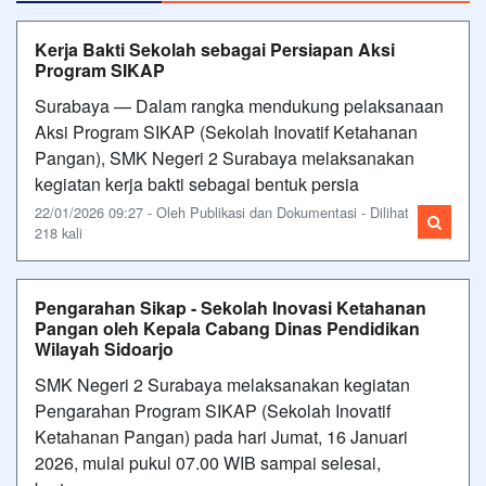
Kerja Bakti Sekolah sebagai Persiapan Aksi
Program SIKAP
Surabaya — Dalam rangka mendukung pelaksanaan
Aksi Program SIKAP (Sekolah Inovatif Ketahanan
Pangan), SMK Negeri 2 Surabaya melaksanakan
kegiatan kerja bakti sebagai bentuk persia
22/01/2026 09:27 - Oleh Publikasi dan Dokumentasi - Dilihat
218 kali
Pengarahan Sikap - Sekolah Inovasi Ketahanan
Pangan oleh Kepala Cabang Dinas Pendidikan
Wilayah Sidoarjo
SMK Negeri 2 Surabaya melaksanakan kegiatan
Pengarahan Program SIKAP (Sekolah Inovatif
Ketahanan Pangan) pada hari Jumat, 16 Januari
2026, mulai pukul 07.00 WIB sampai selesai,