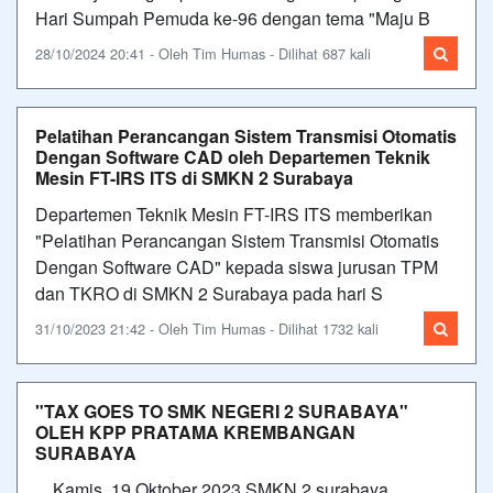
Hari Sumpah Pemuda ke-96 dengan tema "Maju B
28/10/2024 20:41 - Oleh Tim Humas - Dilihat 687 kali
Pelatihan Perancangan Sistem Transmisi Otomatis
Dengan Software CAD oleh Departemen Teknik
Mesin FT-IRS ITS di SMKN 2 Surabaya
Departemen Teknik Mesin FT-IRS ITS memberikan
"Pelatihan Perancangan Sistem Transmisi Otomatis
Dengan Software CAD" kepada siswa jurusan TPM
dan TKRO di SMKN 2 Surabaya pada hari S
31/10/2023 21:42 - Oleh Tim Humas - Dilihat 1732 kali
"TAX GOES TO SMK NEGERI 2 SURABAYA"
OLEH KPP PRATAMA KREMBANGAN
SURABAYA
Kamis, 19 Oktober 2023 SMKN 2 surabaya