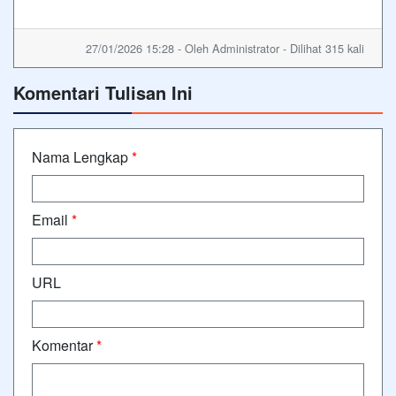
27/01/2026 15:28 - Oleh Administrator - Dilihat 315 kali
Komentari Tulisan Ini
Nama Lengkap
*
Email
*
URL
Komentar
*