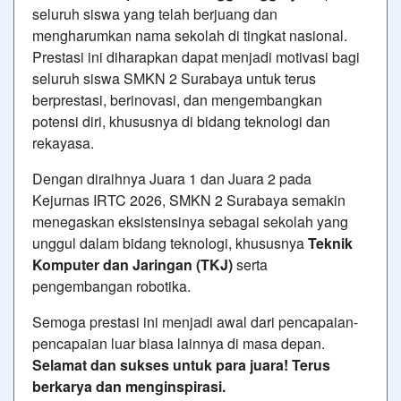
seluruh siswa yang telah berjuang dan
mengharumkan nama sekolah di tingkat nasional.
Prestasi ini diharapkan dapat menjadi motivasi bagi
seluruh siswa SMKN 2 Surabaya untuk terus
berprestasi, berinovasi, dan mengembangkan
potensi diri, khususnya di bidang teknologi dan
rekayasa.
Dengan diraihnya Juara 1 dan Juara 2 pada
Kejurnas IRTC 2026, SMKN 2 Surabaya semakin
menegaskan eksistensinya sebagai sekolah yang
unggul dalam bidang teknologi, khususnya
Teknik
Komputer dan Jaringan (TKJ)
serta
pengembangan robotika.
Semoga prestasi ini menjadi awal dari pencapaian-
pencapaian luar biasa lainnya di masa depan.
Selamat dan sukses untuk para juara! Terus
berkarya dan menginspirasi.