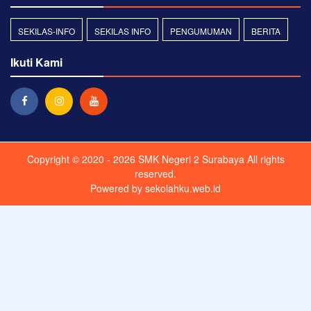
SEKILAS-INFO
SEKILAS INFO
PENGUMUMAN
BERITA
Ikuti Kami
Copyright © 2020 - 2026
SMK Negeri 2 Surabaya
All rights
reserved.
Powered by
sekolahku.web.id