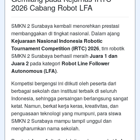
2026 Cabang Robot LFA
SMKN 2 Surabaya kembali menorehkan prestasi
membanggakan di tingkat nasional. Dalam ajang
Kejuaraan Nasional Indonesia Robotic
Tournament Competition (IRTC) 2026
, tim robotik
SMKN 2 Surabaya berhasil meraih
Juara 1 dan
Juara 2
pada kategori
Robot Line Follower
Autonomous (LFA)
.
Kompetisi bergengsi ini diikuti oleh peserta dari
berbagai sekolah dan institusi terbaik di seluruh
Indonesia, sehingga persaingan berlangsung sangat
ketat. Namun, berkat kerja keras, kreativitas, dan
penguasaan teknologi yang mumpuni, para siswa
SMKN 2 Surabaya mampu tampil unggul dan
mengharumkan nama sekolah.