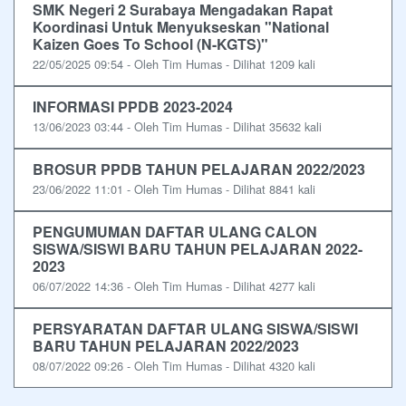
SMK Negeri 2 Surabaya Mengadakan Rapat
Koordinasi Untuk Menyukseskan "National
Kaizen Goes To School (N-KGTS)"
22/05/2025 09:54 - Oleh Tim Humas - Dilihat 1209 kali
INFORMASI PPDB 2023-2024
13/06/2023 03:44 - Oleh Tim Humas - Dilihat 35632 kali
BROSUR PPDB TAHUN PELAJARAN 2022/2023
23/06/2022 11:01 - Oleh Tim Humas - Dilihat 8841 kali
PENGUMUMAN DAFTAR ULANG CALON
SISWA/SISWI BARU TAHUN PELAJARAN 2022-
2023
06/07/2022 14:36 - Oleh Tim Humas - Dilihat 4277 kali
PERSYARATAN DAFTAR ULANG SISWA/SISWI
BARU TAHUN PELAJARAN 2022/2023
08/07/2022 09:26 - Oleh Tim Humas - Dilihat 4320 kali