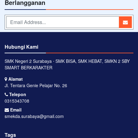
Berlangganan
Hubungi Kami
SMK Negeri 2 Surabaya ⋅ SMK BISA, SMK HEBAT, SMKN 2 SBY
SMART BERKARAKTER
Alamat
Jl. Tentara Genie Pelajar No. 26
Telepon
0315343708
Email
smekda.surabaya@gmail.com
Tags