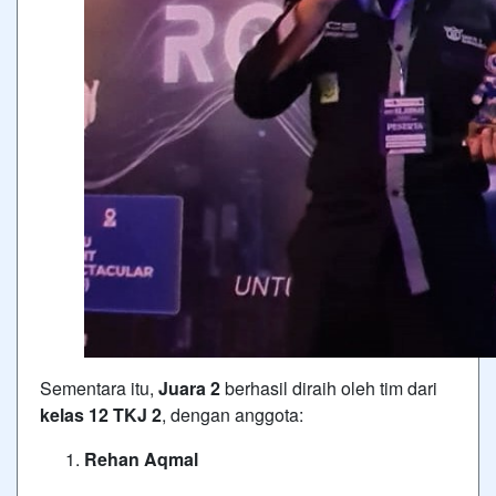
Sementara itu,
Juara 2
berhasil diraih oleh tim dari
kelas 12 TKJ 2
, dengan anggota:
Rehan Aqmal