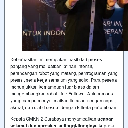
Keberhasilan ini merupakan hasil dari proses
panjang yang melibatkan latihan intensif,
perancangan robot yang matang, pemrograman yang
presisi, serta kerja sama tim yang solid. Para peserta
menunjukkan kemampuan luar biasa dalam
mengembangkan robot Line Follower Autonomous
yang mampu menyelesaikan lintasan dengan cepat,
akurat, dan stabil sesuai dengan kriteria perlombaan.
Kepala SMKN 2 Surabaya menyampaikan
ucapan
selamat dan apresiasi setinggi-tingginya
kepada