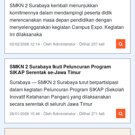
SMKN 2 Surabaya kembali menunjukkan
komitmennya dalam mendampingi peserta didik
merencanakan masa depan pendidikan dengan
menyelenggarakan kegiatan Campus Expo. Kegiatan
ini dilaksanaka
02/02/2026 12:14 - Oleh Administrator - Dilihat 237 kali
SMKN 2 Surabaya Ikuti Peluncuran Program
SIKAP Serentak se-Jawa Timur
Surabaya — SMKN 2 Surabaya turut berpartisipasi
dalam kegiatan Peluncuran Program SIKAP (Sekolah
Inovatif Ketahanan Pangan) yang dilaksanakan
secara serentak di seluruh Jawa Timur
26/01/2026 15:46 - Oleh Administrator - Dilihat 271 kali