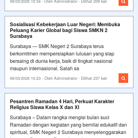
06/03/2026 10:34 - Oleh Administrator - Dilihat 209 kali
Sosialisasi Kebekerjaan Luar Negeri: Membuka
Peluang Karier Global bagi Siswa SMKN 2
Surabaya
Surabaya — SMK Negeri 2 Surabaya terus
berkomitmen mempersiapkan lulusan yang siap
bersaing di dunia kerja, baik di tingkat nasional
maupun internasional. Salah sa
06/03/2026 10:23 - Oleh Administrator - Dilihat 237 kali
Pesantren Ramadan 4 Hari, Perkuat Karakter
Religius Siswa Kelas X dan XI
Surabaya – Dalam rangka mengisi bulan suci
Ramadan dengan kegiatan yang bernilai edukatif dan
spiritual, SMK Negeri 2 Surabaya menyelenggarakan