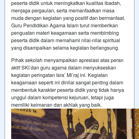
peserta didik untuk meningkatkan kualitas ibadah,
menjaga pergaulan, serta memanfaatkan masa
muda dengan kegiatan yang positif dan bermanfaat.
Guru Pendidikan Agama Islam turut memberikan
penguatan materi keagamaan serta membimbing
peserta didik dalam memahami nilai-nilai spiritual
yang disampaikan selama kegiatan berlangsung.
Pihak sekolah menyampaikan apresiasi atas peran
aktif SKI dan guru agama dalam menyukseskan
kegiatan peringatan Isra’ Mi’raj ini. Kegiatan
keagamaan seperti ini dinilai sangat penting dalam
membentuk karakter peserta didik yang tidak hanya
unggul dalam kompetensi kejuruan, tetapi juga
memiliki keimanan dan akhlak yang baik.