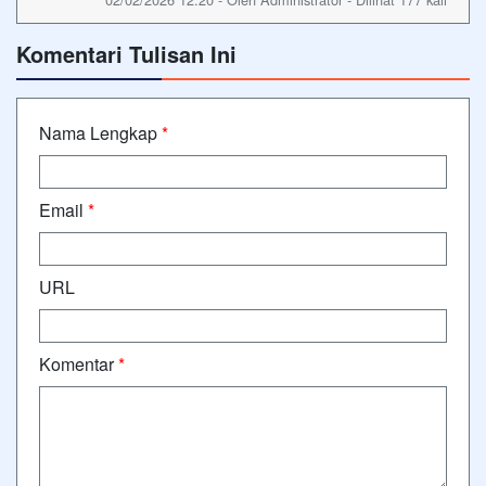
Komentari Tulisan Ini
Nama Lengkap
*
Email
*
URL
Komentar
*