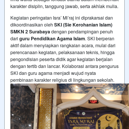
karakter disiplin, tanggung jawab, serta akhlak mulia.
Kegiatan peringatan Isra’ Mi’raj ini diprakarsai dan
dikoordinasikan oleh
SKI (Sie Kerohanian Islam)
SMKN 2 Surabaya
dengan pendampingan penuh
dari
guru Pendidikan Agama Islam
. SKI berperan
aktif dalam menyiapkan rangkaian acara, mulai dari
perencanaan kegiatan, pelaksanaan teknis, hingga
pengondisian peserta didik agar kegiatan berjalan
dengan tertib dan lancar. Kolaborasi antara pengurus
SKI dan guru agama menjadi wujud nyata
pembinaan karakter religius di lingkungan sekolah.