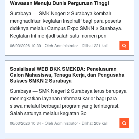
Wawasan Menuju Dunia Perguruan Tinggi
Surabaya — SMK Negeri 2 Surabaya kembali
menghadirkan kegiatan inspiratif bagi para peserta
didiknya melalui Campus Expo SMKN 2 Surabaya.
Kegiatan ini menjadi salah satu momen pen
06/03/2026 10:39 - Oleh Administrator - Dilihat 221 kali
Sosialisasi WEB BKK SMEKDA: Penelusuran
Calon Mahasiswa, Tenaga Kerja, dan Pengusaha
Sukses SMKN 2 Surabaya
Surabaya — SMK Negeri 2 Surabaya terus berupaya
meningkatkan layanan informasi karier bagi para
siswa melalui berbagai program yang terintegrasi.
Salah satunya melalui kegiatan So
06/03/2026 10:34 - Oleh Administrator - Dilihat 209 kali