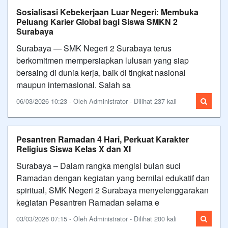
Sosialisasi Kebekerjaan Luar Negeri: Membuka
Peluang Karier Global bagi Siswa SMKN 2
Surabaya
Surabaya — SMK Negeri 2 Surabaya terus
berkomitmen mempersiapkan lulusan yang siap
bersaing di dunia kerja, baik di tingkat nasional
maupun internasional. Salah sa
06/03/2026 10:23 - Oleh Administrator - Dilihat 237 kali
Pesantren Ramadan 4 Hari, Perkuat Karakter
Religius Siswa Kelas X dan XI
Surabaya – Dalam rangka mengisi bulan suci
Ramadan dengan kegiatan yang bernilai edukatif dan
spiritual, SMK Negeri 2 Surabaya menyelenggarakan
kegiatan Pesantren Ramadan selama e
03/03/2026 07:15 - Oleh Administrator - Dilihat 200 kali