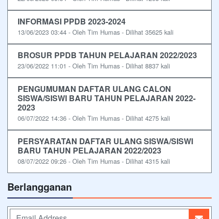
INFORMASI PPDB 2023-2024
13/06/2023 03:44 - Oleh Tim Humas - Dilihat 35625 kali
BROSUR PPDB TAHUN PELAJARAN 2022/2023
23/06/2022 11:01 - Oleh Tim Humas - Dilihat 8837 kali
PENGUMUMAN DAFTAR ULANG CALON
SISWA/SISWI BARU TAHUN PELAJARAN 2022-
2023
06/07/2022 14:36 - Oleh Tim Humas - Dilihat 4275 kali
PERSYARATAN DAFTAR ULANG SISWA/SISWI
BARU TAHUN PELAJARAN 2022/2023
08/07/2022 09:26 - Oleh Tim Humas - Dilihat 4315 kali
Berlangganan