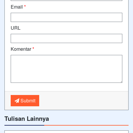
Email
*
URL
Komentar
*
Submit
Tulisan Lainnya