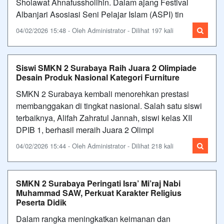
Sholawat Ahnafussholihin. Dalam ajang Festival
Albanjari Asosiasi Seni Pelajar Islam (ASPI) tin
04/02/2026 15:48 - Oleh Administrator - Dilihat 197 kali
Siswi SMKN 2 Surabaya Raih Juara 2 Olimpiade
Desain Produk Nasional Kategori Furniture
SMKN 2 Surabaya kembali menorehkan prestasi
membanggakan di tingkat nasional. Salah satu siswi
terbaiknya, Alifah Zahratul Jannah, siswi kelas XII
DPIB 1, berhasil meraih Juara 2 Olimpi
04/02/2026 15:44 - Oleh Administrator - Dilihat 218 kali
SMKN 2 Surabaya Peringati Isra’ Mi’raj Nabi
Muhammad SAW, Perkuat Karakter Religius
Peserta Didik
Dalam rangka meningkatkan keimanan dan