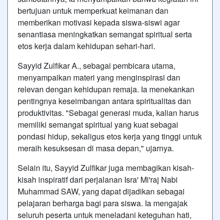
bertujuan untuk memperkuat keimanan dan
memberikan motivasi kepada siswa-siswi agar
senantiasa meningkatkan semangat spiritual serta
etos kerja dalam kehidupan sehari-hari.
Sayyid Zulfikar A., sebagai pembicara utama,
menyampaikan materi yang menginspirasi dan
relevan dengan kehidupan remaja. Ia menekankan
pentingnya keseimbangan antara spiritualitas dan
produktivitas. "Sebagai generasi muda, kalian harus
memiliki semangat spiritual yang kuat sebagai
pondasi hidup, sekaligus etos kerja yang tinggi untuk
meraih kesuksesan di masa depan," ujarnya.
Selain itu, Sayyid Zulfikar juga membagikan kisah-
kisah inspiratif dari perjalanan Isra' Mi'raj Nabi
Muhammad SAW, yang dapat dijadikan sebagai
pelajaran berharga bagi para siswa. Ia mengajak
seluruh peserta untuk meneladani keteguhan hati,