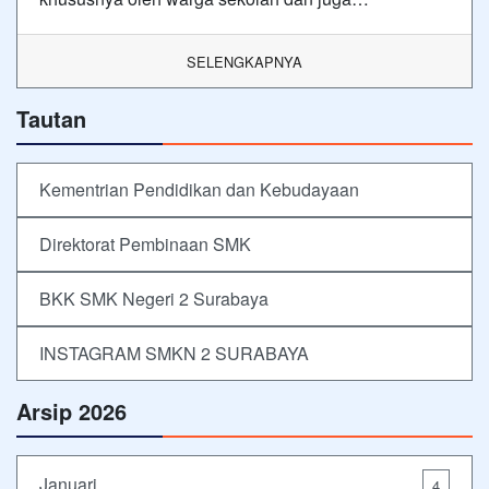
SELENGKAPNYA
Tautan
Kementrian Pendidikan dan Kebudayaan
Direktorat Pembinaan SMK
BKK SMK Negeri 2 Surabaya
INSTAGRAM SMKN 2 SURABAYA
Arsip 2026
Januari
4