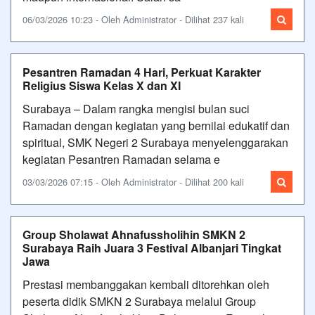
06/03/2026 10:23 - Oleh Administrator - Dilihat 237 kali
Pesantren Ramadan 4 Hari, Perkuat Karakter
Religius Siswa Kelas X dan XI
Surabaya – Dalam rangka mengisi bulan suci
Ramadan dengan kegiatan yang bernilai edukatif dan
spiritual, SMK Negeri 2 Surabaya menyelenggarakan
kegiatan Pesantren Ramadan selama e
03/03/2026 07:15 - Oleh Administrator - Dilihat 200 kali
Group Sholawat Ahnafussholihin SMKN 2
Surabaya Raih Juara 3 Festival Albanjari Tingkat
Jawa
Prestasi membanggakan kembali ditorehkan oleh
peserta didik SMKN 2 Surabaya melalui Group