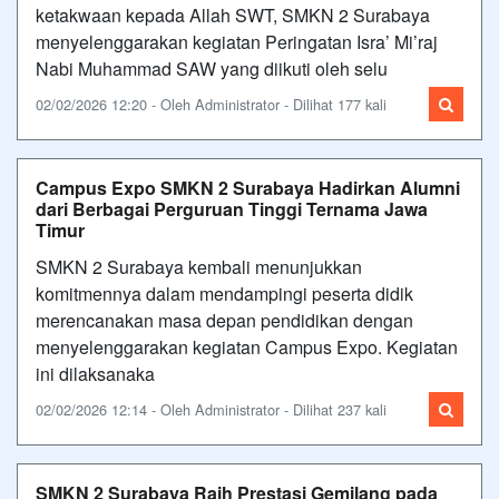
ketakwaan kepada Allah SWT, SMKN 2 Surabaya
menyelenggarakan kegiatan Peringatan Isra’ Mi’raj
Nabi Muhammad SAW yang diikuti oleh selu
02/02/2026 12:20 - Oleh Administrator - Dilihat 177 kali
Campus Expo SMKN 2 Surabaya Hadirkan Alumni
dari Berbagai Perguruan Tinggi Ternama Jawa
Timur
SMKN 2 Surabaya kembali menunjukkan
komitmennya dalam mendampingi peserta didik
merencanakan masa depan pendidikan dengan
menyelenggarakan kegiatan Campus Expo. Kegiatan
ini dilaksanaka
02/02/2026 12:14 - Oleh Administrator - Dilihat 237 kali
SMKN 2 Surabaya Raih Prestasi Gemilang pada