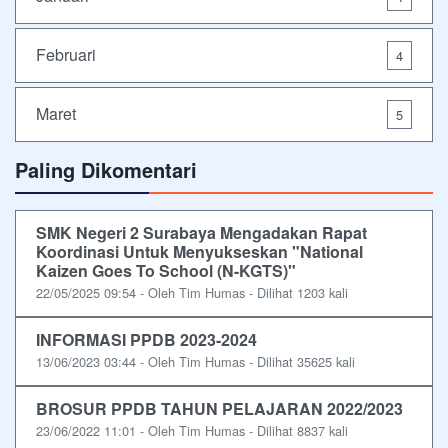
Februari
4
Maret
5
Paling Dikomentari
SMK Negeri 2 Surabaya Mengadakan Rapat
Koordinasi Untuk Menyukseskan "National
Kaizen Goes To School (N-KGTS)"
22/05/2025 09:54 - Oleh Tim Humas - Dilihat 1203 kali
INFORMASI PPDB 2023-2024
13/06/2023 03:44 - Oleh Tim Humas - Dilihat 35625 kali
BROSUR PPDB TAHUN PELAJARAN 2022/2023
23/06/2022 11:01 - Oleh Tim Humas - Dilihat 8837 kali