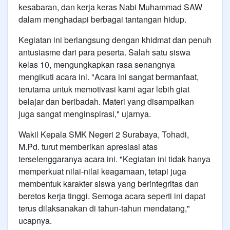
kesabaran, dan kerja keras Nabi Muhammad SAW
dalam menghadapi berbagai tantangan hidup.
Kegiatan ini berlangsung dengan khidmat dan penuh
antusiasme dari para peserta. Salah satu siswa
kelas 10, mengungkapkan rasa senangnya
mengikuti acara ini. "Acara ini sangat bermanfaat,
terutama untuk memotivasi kami agar lebih giat
belajar dan beribadah. Materi yang disampaikan
juga sangat menginspirasi," ujarnya.
Wakil Kepala SMK Negeri 2 Surabaya, Tohadi,
M.Pd. turut memberikan apresiasi atas
terselenggaranya acara ini. "Kegiatan ini tidak hanya
memperkuat nilai-nilai keagamaan, tetapi juga
membentuk karakter siswa yang berintegritas dan
beretos kerja tinggi. Semoga acara seperti ini dapat
terus dilaksanakan di tahun-tahun mendatang,"
ucapnya.