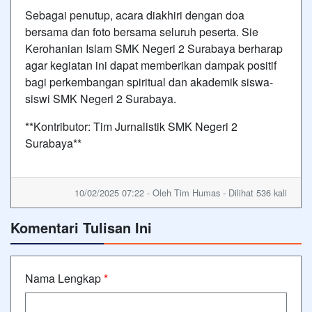
Sebagai penutup, acara diakhiri dengan doa
bersama dan foto bersama seluruh peserta. Sie
Kerohanian Islam SMK Negeri 2 Surabaya berharap
agar kegiatan ini dapat memberikan dampak positif
bagi perkembangan spiritual dan akademik siswa-
siswi SMK Negeri 2 Surabaya.
**Kontributor: Tim Jurnalistik SMK Negeri 2
Surabaya**
10/02/2025 07:22 - Oleh Tim Humas - Dilihat 536 kali
Komentari Tulisan Ini
Nama Lengkap
*