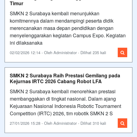
Timur
SMKN 2 Surabaya kembali menunjukkan
komitmennya dalam mendampingi peserta didik
merencanakan masa depan pendidikan dengan
menyelenggarakan kegiatan Campus Expo. Kegiatan
ini dilaksanaka
02/02/2026 12:14 - Oleh Administrator - Dilihat 235 kali
SMKN 2 Surabaya Raih Prestasi Gemilang pada
Kejurnas IRTC 2026 Cabang Robot LFA
SMKN 2 Surabaya kembali menorehkan prestasi
membanggakan di tingkat nasional. Dalam ajang
Kejuaraan Nasional Indonesia Robotic Tournament
Competition (IRTC) 2026, tim robotik SMKN 2 S
27/01/2026 15:28 - Oleh Administrator - Dilihat 310 kali