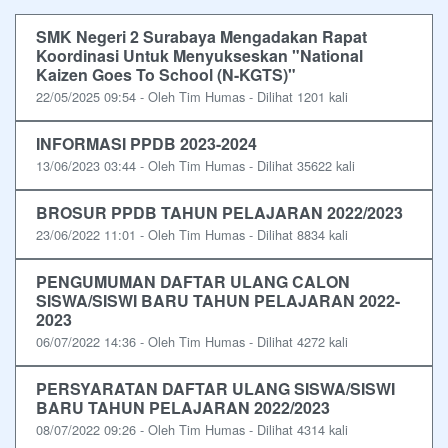
SMK Negeri 2 Surabaya Mengadakan Rapat
Koordinasi Untuk Menyukseskan "National
Kaizen Goes To School (N-KGTS)"
22/05/2025 09:54 - Oleh Tim Humas - Dilihat 1201 kali
INFORMASI PPDB 2023-2024
13/06/2023 03:44 - Oleh Tim Humas - Dilihat 35622 kali
BROSUR PPDB TAHUN PELAJARAN 2022/2023
23/06/2022 11:01 - Oleh Tim Humas - Dilihat 8834 kali
PENGUMUMAN DAFTAR ULANG CALON
SISWA/SISWI BARU TAHUN PELAJARAN 2022-
2023
06/07/2022 14:36 - Oleh Tim Humas - Dilihat 4272 kali
PERSYARATAN DAFTAR ULANG SISWA/SISWI
BARU TAHUN PELAJARAN 2022/2023
08/07/2022 09:26 - Oleh Tim Humas - Dilihat 4314 kali