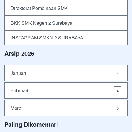
Direktorat Pembinaan SMK
BKK SMK Negeri 2 Surabaya
INSTAGRAM SMKN 2 SURABAYA
Arsip 2026
Januari
4
Februari
4
Maret
5
Paling Dikomentari