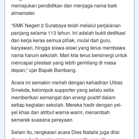
memajukan pendidikan dan menjaga nama baik
almamater.
“SMK Negeri 2 Surabaya telah melalui perjalanan
panjang selama 113 tahun. Ini adalah bukti dedikasi
dan kerja keras semua pihak, mulai dari guru,
karyawan, hingga siswa-siswi yang terus membawa
nama harum sekolah. Mari kita terus bersinergi untuk
mencapai prestasi yang lebih gemilang di masa
depan,” ujar Bapak Bambang.
Acara ini semakin meriah dengan kehadiran Ultras
Smekda, kelompok supporter yang selalu setia
memberikan semangat dan energi positif dalam
setiap kegiatan sekolah. Mereka hadir dengan yel-
yel khas dan atribut warna-warni, menambah
semarak suasana perayaan.
Selain itu, rangkaian acara Dies Natalis juga diisi