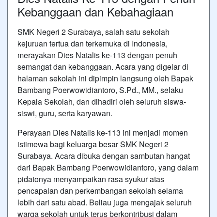
Kebanggaan dan Kebahagiaan
SMK Negeri 2 Surabaya, salah satu sekolah
kejuruan tertua dan terkemuka di Indonesia,
merayakan Dies Natalis ke-113 dengan penuh
semangat dan kebanggaan. Acara yang digelar di
halaman sekolah ini dipimpin langsung oleh Bapak
Bambang Poerwowidiantoro, S.Pd., MM., selaku
Kepala Sekolah, dan dihadiri oleh seluruh siswa-
siswi, guru, serta karyawan.
Perayaan Dies Natalis ke-113 ini menjadi momen
istimewa bagi keluarga besar SMK Negeri 2
Surabaya. Acara dibuka dengan sambutan hangat
dari Bapak Bambang Poerwowidiantoro, yang dalam
pidatonya menyampaikan rasa syukur atas
pencapaian dan perkembangan sekolah selama
lebih dari satu abad. Beliau juga mengajak seluruh
warga sekolah untuk terus berkontribusi dalam