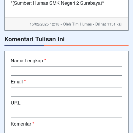
*(Sumber: Humas SMK Negeri 2 Surabaya)*
15/02/2025 12:18 - Oleh Tim Humas - Dilihat 1151 kali
Komentari Tulisan Ini
Nama Lengkap
*
Email
*
URL
Komentar
*