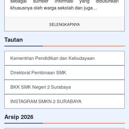
sebagai sumber informasi yang dibutuhkan
khususnya oleh warga sekolah dan juga…
SELENGKAPNYA
Tautan
Kementrian Pendidikan dan Kebudayaan
Direktorat Pembinaan SMK
BKK SMK Negeri 2 Surabaya
INSTAGRAM SMKN 2 SURABAYA
Arsip 2026