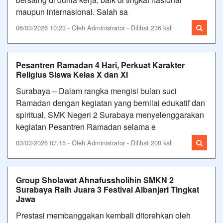
maupun internasional. Salah sa
06/03/2026 10:23 - Oleh Administrator - Dilihat 236 kali
Pesantren Ramadan 4 Hari, Perkuat Karakter
Religius Siswa Kelas X dan XI
Surabaya – Dalam rangka mengisi bulan suci
Ramadan dengan kegiatan yang bernilai edukatif dan
spiritual, SMK Negeri 2 Surabaya menyelenggarakan
kegiatan Pesantren Ramadan selama e
03/03/2026 07:15 - Oleh Administrator - Dilihat 200 kali
Group Sholawat Ahnafussholihin SMKN 2
Surabaya Raih Juara 3 Festival Albanjari Tingkat
Jawa
Prestasi membanggakan kembali ditorehkan oleh