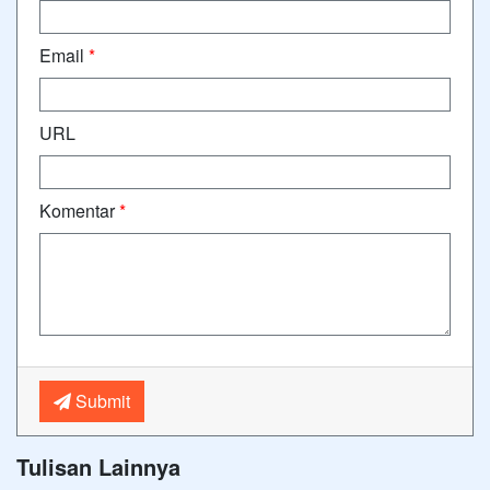
Email
*
URL
Komentar
*
Submit
Tulisan Lainnya