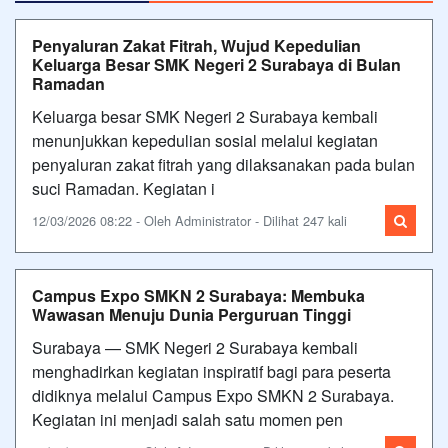
Penyaluran Zakat Fitrah, Wujud Kepedulian
Keluarga Besar SMK Negeri 2 Surabaya di Bulan
Ramadan
Keluarga besar SMK Negeri 2 Surabaya kembali
menunjukkan kepedulian sosial melalui kegiatan
penyaluran zakat fitrah yang dilaksanakan pada bulan
suci Ramadan. Kegiatan i
12/03/2026 08:22 - Oleh Administrator - Dilihat 247 kali
Campus Expo SMKN 2 Surabaya: Membuka
Wawasan Menuju Dunia Perguruan Tinggi
Surabaya — SMK Negeri 2 Surabaya kembali
menghadirkan kegiatan inspiratif bagi para peserta
didiknya melalui Campus Expo SMKN 2 Surabaya.
Kegiatan ini menjadi salah satu momen pen