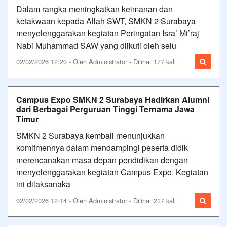
Dalam rangka meningkatkan keimanan dan
ketakwaan kepada Allah SWT, SMKN 2 Surabaya
menyelenggarakan kegiatan Peringatan Isra’ Mi’raj
Nabi Muhammad SAW yang diikuti oleh selu
02/02/2026 12:20 - Oleh Administrator - Dilihat 177 kali
Campus Expo SMKN 2 Surabaya Hadirkan Alumni
dari Berbagai Perguruan Tinggi Ternama Jawa
Timur
SMKN 2 Surabaya kembali menunjukkan
komitmennya dalam mendampingi peserta didik
merencanakan masa depan pendidikan dengan
menyelenggarakan kegiatan Campus Expo. Kegiatan
ini dilaksanaka
02/02/2026 12:14 - Oleh Administrator - Dilihat 237 kali