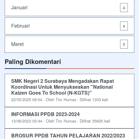
Januari
4
Februari
4
Maret
5
Paling Dikomentari
SMK Negeri 2 Surabaya Mengadakan Rapat
Koordinasi Untuk Menyukseskan "National
Kaizen Goes To School (N-KGTS)"
22/05/2025 09:54 - Oleh Tim Humas - Dilihat 1203 kali
INFORMASI PPDB 2023-2024
13/06/2023 03:44 - Oleh Tim Humas - Dilihat 35625 kali
BROSUR PPDB TAHUN PELAJARAN 2022/2023