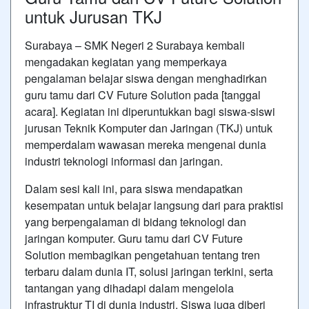
untuk Jurusan TKJ
Surabaya – SMK Negeri 2 Surabaya kembali
mengadakan kegiatan yang memperkaya
pengalaman belajar siswa dengan menghadirkan
guru tamu dari CV Future Solution pada [tanggal
acara]. Kegiatan ini diperuntukkan bagi siswa-siswi
jurusan Teknik Komputer dan Jaringan (TKJ) untuk
memperdalam wawasan mereka mengenai dunia
industri teknologi informasi dan jaringan.
Dalam sesi kali ini, para siswa mendapatkan
kesempatan untuk belajar langsung dari para praktisi
yang berpengalaman di bidang teknologi dan
jaringan komputer. Guru tamu dari CV Future
Solution membagikan pengetahuan tentang tren
terbaru dalam dunia IT, solusi jaringan terkini, serta
tantangan yang dihadapi dalam mengelola
infrastruktur TI di dunia industri. Siswa juga diberi