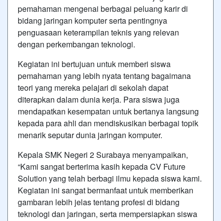
pemahaman mengenai berbagai peluang karir di
bidang jaringan komputer serta pentingnya
penguasaan keterampilan teknis yang relevan
dengan perkembangan teknologi.
Kegiatan ini bertujuan untuk memberi siswa
pemahaman yang lebih nyata tentang bagaimana
teori yang mereka pelajari di sekolah dapat
diterapkan dalam dunia kerja. Para siswa juga
mendapatkan kesempatan untuk bertanya langsung
kepada para ahli dan mendiskusikan berbagai topik
menarik seputar dunia jaringan komputer.
Kepala SMK Negeri 2 Surabaya menyampaikan,
“Kami sangat berterima kasih kepada CV Future
Solution yang telah berbagi ilmu kepada siswa kami.
Kegiatan ini sangat bermanfaat untuk memberikan
gambaran lebih jelas tentang profesi di bidang
teknologi dan jaringan, serta mempersiapkan siswa