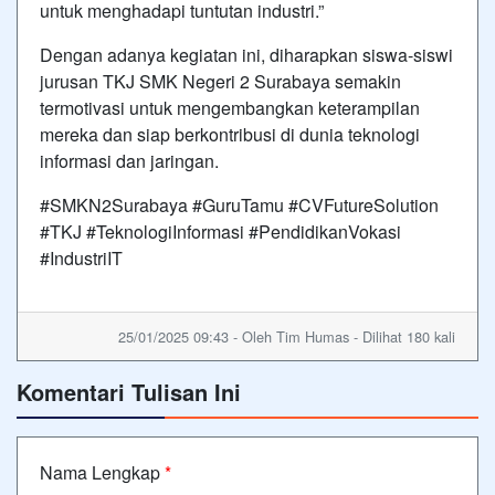
untuk menghadapi tuntutan industri.”
Dengan adanya kegiatan ini, diharapkan siswa-siswi
jurusan TKJ SMK Negeri 2 Surabaya semakin
termotivasi untuk mengembangkan keterampilan
mereka dan siap berkontribusi di dunia teknologi
informasi dan jaringan.
#SMKN2Surabaya #GuruTamu #CVFutureSolution
#TKJ #TeknologiInformasi #PendidikanVokasi
#IndustriIT
25/01/2025 09:43 - Oleh Tim Humas - Dilihat 180 kali
Komentari Tulisan Ini
Nama Lengkap
*